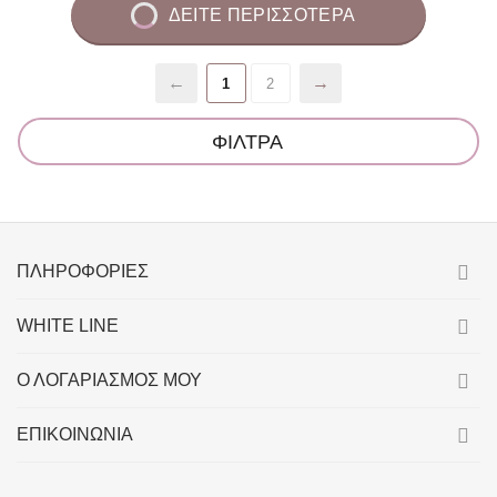
ΔΕΙΤΕ ΠΕΡΙΣΣΟΤΕΡΑ
1
2
ΦΙΛΤΡΑ
ΠΛΗΡΟΦΟΡΊΕΣ
WHITE LINE
Ο ΛΟΓΑΡΙΑΣΜΌΣ ΜΟΥ
ΕΠΙΚΟΙΝΩΝΙΑ