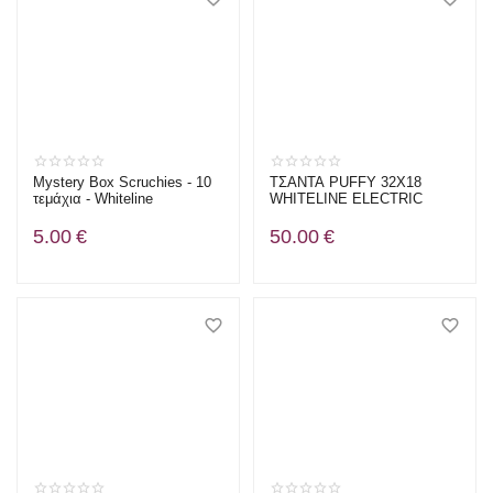
Mystery Box Scruchies - 10
ΤΣΑΝΤΑ PUFFY 32X18
τεμάχια - Whiteline
WHITELINE ELECTRIC
5.00
€
50.00
€