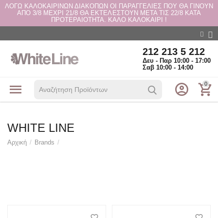
ΛΟΓΩ ΚΑΛΟΚΑΙΡΙΝΩΝ ΔΙΑΚΟΠΩΝ ΟΙ ΠΑΡΑΓΓΕΛΙΕΣ ΠΟΥ ΘΑ ΓΙΝΟΥΝ
ΑΠΟ 3/8 ΜΕΧΡΙ 21/8 ΘΑ ΕΚΤΕΛΕΣΤΟΥΝ ΜΕΤΑ ΤΙΣ 22/8 ΚΑΤΑ
ΠΡΟΤΕΡΑΙΟΤΗΤΑ. ΚΑΛΟ ΚΑΛΟΚΑΙΡΙ !
212 213 5 212
Δευ - Παρ 10:00 - 17:00
Σαβ 10:00 - 14:00
0
WHITE LINE
Αρχική
/
Brands
/