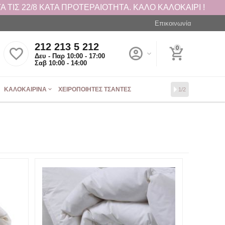
 ΤΙΣ 22/8 ΚΑΤΑ ΠΡΟΤΕΡΑΙΟΤΗΤΑ. ΚΑΛΟ ΚΑΛΟΚΑΙΡΙ !
Επικοινωνία
212 213 5 212
0
Δευ - Παρ 10:00 - 17:00
Σαβ 10:00 - 14:00
ΚΑΛΟΚΑΙΡΙΝΆ
ΧΕΙΡΟΠΟΊΗΤΕΣ ΤΣΆΝΤΕΣ
1/2