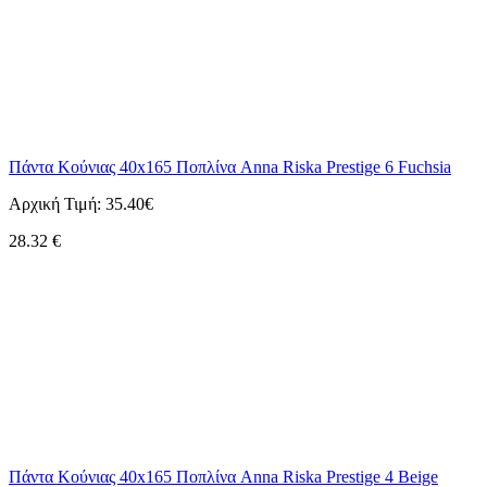
Πάντα Κούνιας 40x165 Ποπλίνα Anna Riska Prestige 6 Fuchsia
Αρχική Τιμή:
35.40€
28.32
€
Πάντα Κούνιας 40x165 Ποπλίνα Anna Riska Prestige 4 Beige