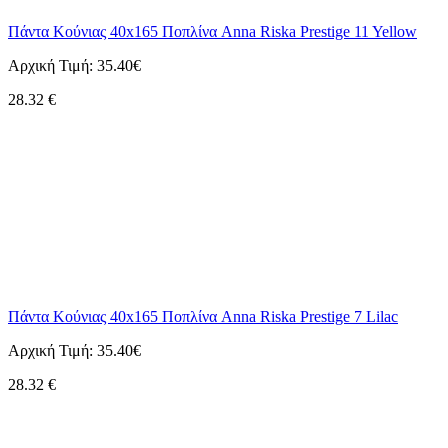
Πάντα Κούνιας 40x165 Ποπλίνα Anna Riska Prestige 11 Yellow
Αρχική Τιμή:
35.40€
28.32
€
Πάντα Κούνιας 40x165 Ποπλίνα Anna Riska Prestige 7 Lilac
Αρχική Τιμή:
35.40€
28.32
€