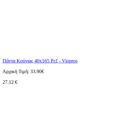
Πάντα Κούνιας 40x165 Ρεξ - Viopros
Αρχική Τιμή:
33.90€
27.12
€