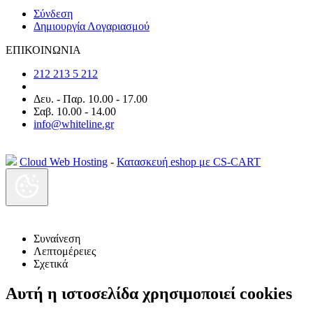
Σύνδεση
Δημιουργία Λογαριασμού
ΕΠΙΚΟΙΝΩΝΙΑ
212 213 5 212
Δευ. - Παρ. 10.00 - 17.00
Σαβ. 10.00 - 14.00
info@whiteline.gr
Cloud Web Hosting
-
Κατασκευή eshop με CS-CART
Συναίνεση
Λεπτομέρειες
Σχετικά
Αυτή η ιστοσελίδα χρησιμοποιεί cookies