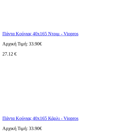
Πάντα Κούνιας 40x165 Ντριμ - Viopros
Αρχική Τιμή:
33.90€
27.12
€
Πάντα Κούνιας 40x165 Κάρλι - Viopros
Αρχική Τιμή:
33.90€