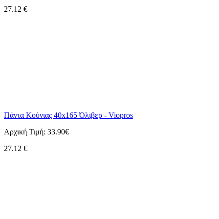
27.12
€
Πάντα Κούνιας 40x165 Όλιβερ - Viopros
Αρχική Τιμή:
33.90€
27.12
€