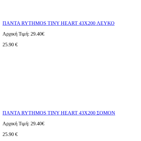
ΠΑΝΤΑ RYTHMOS TINY HEART 43X200 ΛΕΥΚΟ
Αρχική Τιμή:
29.40€
25.90
€
ΠΑΝΤΑ RYTHMOS TINY HEART 43X200 ΣΟΜΟΝ
Αρχική Τιμή:
29.40€
25.90
€