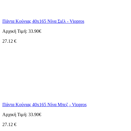
Πάντα Κούνιας 40x165 Νίνα Σιέλ - Viopros
Αρχική Τιμή:
33.90€
27.12
€
Πάντα Κούνιας 40x165 Νίνα Μπεζ - Viopros
Αρχική Τιμή:
33.90€
27.12
€