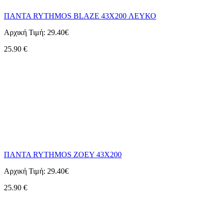
ΠΑΝΤΑ RYTHMOS BLAZE 43X200 ΛΕΥΚΟ
Αρχική Τιμή:
29.40€
25.90
€
ΠΑΝΤΑ RYTHMOS ZOEY 43X200
Αρχική Τιμή:
29.40€
25.90
€