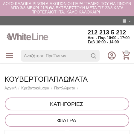
ΛΟΓΩ ΚΑΛΟΚΑΙΡΙΝΩΝ ΔΙΑΚΟΠΩΝ ΟΙ ΠΑΡΑΓΓΕΛΙΕΣ ΠΟΥ ΘΑ ΓΙΝΟΥΝ
ΑΠΟ 3/8 ΜΕΧΡΙ 21/8 ΘΑ ΕΚΤΕΛΕΣΤΟΥΝ ΜΕΤΑ ΤΙΣ 22/8 ΚΑΤΑ
ΠΡΟΤΕΡΑΙΟΤΗΤΑ. ΚΑΛΟ ΚΑΛΟΚΑΙΡΙ !
212 213 5 212
Δευ - Παρ 10:00 - 17:00
Σαβ 10:00 - 14:00
0
ΚΟΥΒΕΡΤΟΠΑΠΛΏΜΑΤΑ
Αρχική
/
Κρεβατοκάμαρα
/
Παπλώματα
/
ΚΑΤΗΓΟΡΙΕΣ
ΦΙΛΤΡΑ