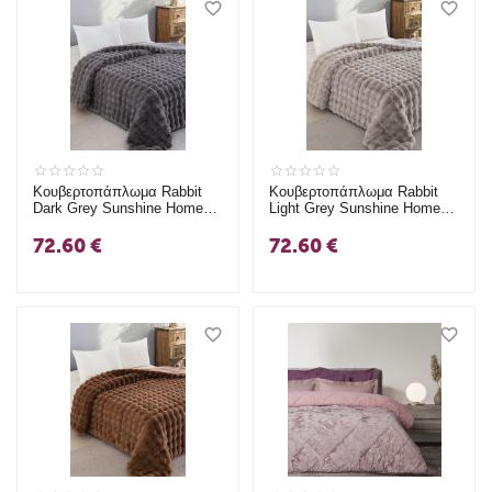
Κουβερτοπάπλωμα Rabbit
Κουβερτοπάπλωμα Rabbit
Dark Grey Sunshine Home
Light Grey Sunshine Home
Υπέρδιπλο (220x240)
Υπέρδιπλο (220x240)
72.60
€
72.60
€