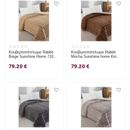
Κουβερτοπάπλωμα Rabbit
Κουβερτοπάπλωμα Rabbit
Beige Sunshine Home 710gr
Mocha Sunshine home King
King Size (240x250)
Size (240x250)
79.20
€
79.20
€