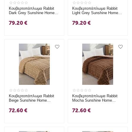
Κουβερτοπάπλωμα Rabbit
Κουβερτοπάπλωμα Rabbit
Dark Grey Sunshine Home
Light Grey Sunshine Home
King Size (240x250)
King Size (240x250)
79.20
€
79.20
€
Κουβερτοπάπλωμα Rabbit
Κουβερτοπάπλωμα Rabbit
Beige Sunshine Home
Mocha Sunshine Home
Υπέρδιπλο (220x240)
Υπέρδιπλο (220x240)
72.60
€
72.60
€