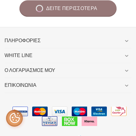
ΔΕΙΤΕ ΠΕΡΙΣΣΟΤΕΡΑ
ΠΛΗΡΟΦΟΡΊΕΣ
WHITE LINE
Ο ΛΟΓΑΡΙΑΣΜΌΣ ΜΟΥ
ΕΠΙΚΟΙΝΩΝΙΑ