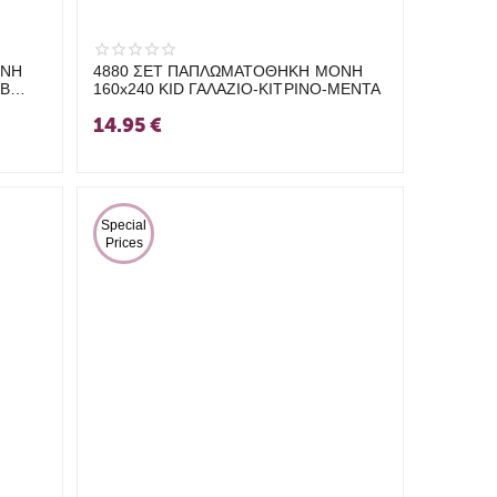
ΟΝΗ
4880 ΣΕΤ ΠΑΠΛΩΜΑΤΟΘΗΚΗ ΜΟΝΗ
UB
160x240 KID ΓΑΛΑΖΙΟ-ΚΙΤΡΙΝΟ-ΜΕΝΤΑ
14.95
€
 Special 
Prices