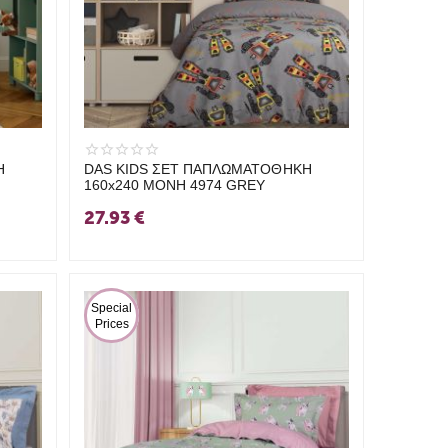
Η
DAS KIDS ΣΕΤ ΠΑΠΛΩΜΑΤΟΘΗΚΗ
160x240 ΜΟΝΗ 4974 GREY
27.93
€
 Special 
Prices