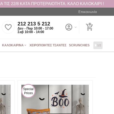
 ΤΙΣ 22/8 ΚΑΤΑ ΠΡΟΤΕΡΑΙΟΤΗΤΑ. ΚΑΛΟ ΚΑΛΟΚΑΙΡΙ !
Επικοινωνία
212 213 5 212
0
Δευ - Παρ 10:00 - 17:00
Σαβ 10:00 - 14:00
ΚΑΛΟΚΑΙΡΙΝΆ
ΧΕΙΡΟΠΟΊΗΤΕΣ ΤΣΆΝΤΕΣ
SCRUNCHIES
1/2
 Special 
Prices