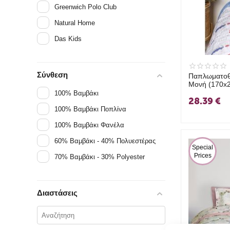
Greenwich Polo Club
Natural Home
Das Kids
Σύνθεση
Παπλωματοθή
Μονή (170x
100% Βαμβάκι
28.39
€
100% Βαμβάκι Ποπλίνα
100% Βαμβάκι Φανέλα
60% Βαμβάκι - 40% Πολυεστέρας
 Special 
Prices
70% Βαμβάκι - 30% Polyester
Διαστάσεις