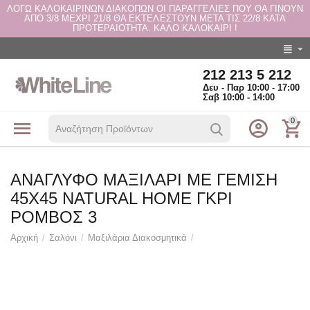
ΛΟΓΩ ΚΑΛΟΚΑΙΡΙΝΩΝ ΔΙΑΚΟΠΩΝ ΟΙ ΠΑΡΑΓΓΕΛΙΕΣ ΠΟΥ ΘΑ ΓΙΝΟΥΝ
ΑΠΟ 3/8 ΜΕΧΡΙ 21/8 ΘΑ ΕΚΤΕΛΕΣΤΟΥΝ ΜΕΤΑ ΤΙΣ 22/8 ΚΑΤΑ
ΠΡΟΤΕΡΑΙΟΤΗΤΑ. ΚΑΛΟ ΚΑΛΟΚΑΙΡΙ !
212 213 5 212
Δευ - Παρ 10:00 - 17:00
Σαβ 10:00 - 14:00
0
ΑΝΑΓΛΥΦΟ ΜΑΞΙΛΑΡΙ ΜΕ ΓΕΜΙΣΗ
45Χ45 NATURAL HOME ΓΚΡΙ
ΡΟΜΒΟΣ 3
Αρχική
/
Σαλόνι
/
Μαξιλάρια Διακοσμητικά
/